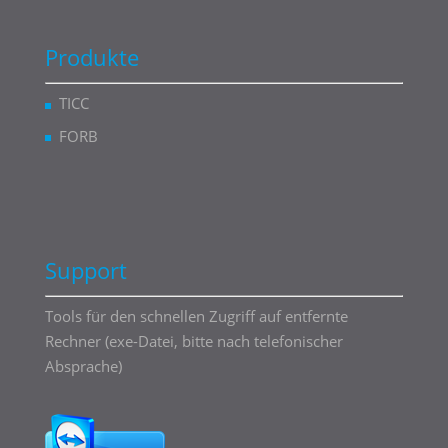
Produkte
TICC
FORB
Support
Tools für den schnellen Zugriff auf entfernte
Rechner (exe-Datei, bitte nach telefonischer
Absprache)