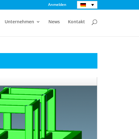
Anmelden
Unternehmen
News
Kontakt