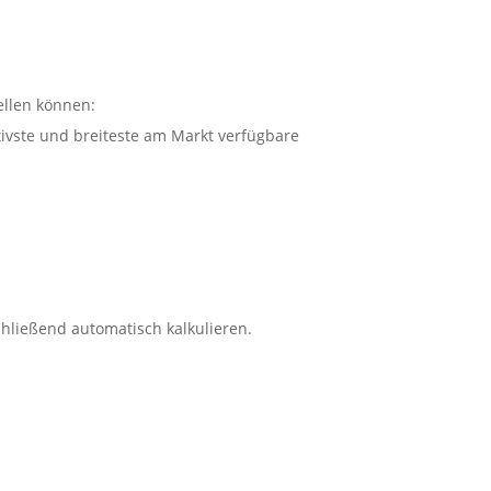
ellen können:
ivste und breiteste am Markt verfügbare
hließend automatisch kalkulieren.