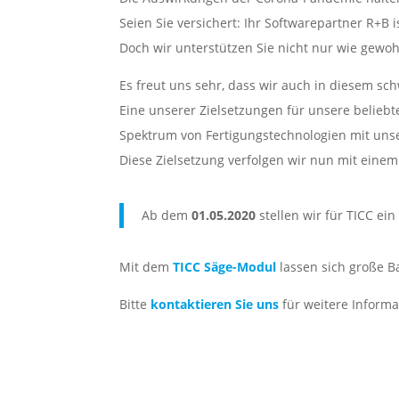
Seien Sie versichert: Ihr Softwarepartner R+B 
Doch wir unterstützen Sie nicht nur wie gewo
Es freut uns sehr, dass wir auch in diesem s
Eine unserer Zielsetzungen für unsere belieb
Spektrum von Fertigungstechnologien mit uns
Diese Zielsetzung verfolgen wir nun mit eine
Ab dem
01.05.2020
stellen wir für TICC ei
Mit dem
TICC Säge-Modul
lassen sich große B
Bitte
kontaktieren Sie uns
für weitere Informa