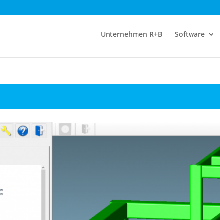
Unternehmen R+B
Software