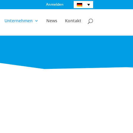
Anmelden
Unternehmen
News
Kontakt