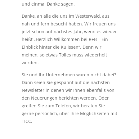
und einmal Danke sagen.
Danke, an alle die uns im Westerwald, aus
nah und fern besucht haben. Wir freuen uns
jetzt schon auf nächstes Jahr, wenn es wieder
heißt „Herzlich Willkommen bei R+B – Ein
Einblick hinter die Kulissen“. Denn wir
meinen, so etwas Tolles muss wiederholt
werden.
Sie und Ihr Unternehmen waren nicht dabei?
Dann seien Sie gespannt auf die nächsten
Newsletter in denen wir Ihnen ebenfalls von
den Neuerungen berichten werden. Oder
greifen Sie zum Telefon, wir beraten Sie
gerne persönlich, über Ihre Möglichkeiten mit
TICC.