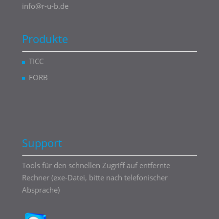
info@r-u-b.de
Produkte
TICC
FORB
Support
Tools für den schnellen Zugriff auf entfernte
Rechner (exe-Datei, bitte nach telefonischer
Absprache)