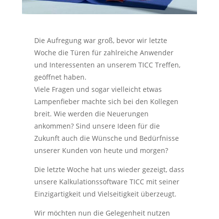
Die Aufregung war groß, bevor wir letzte
Woche die Türen für zahlreiche Anwender
und Interessenten an unserem TICC Treffen,
geöffnet haben.
Viele Fragen und sogar vielleicht etwas
Lampenfieber machte sich bei den Kollegen
breit. Wie werden die Neuerungen
ankommen? Sind unsere Ideen für die
Zukunft auch die Wünsche und Bedürfnisse
unserer Kunden von heute und morgen?
Die letzte Woche hat uns wieder gezeigt, dass
unsere Kalkulationssoftware TICC mit seiner
Einzigartigkeit und Vielseitigkeit überzeugt.
Wir möchten nun die Gelegenheit nutzen