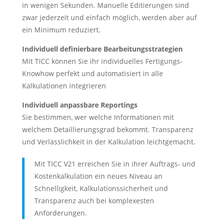
in wenigen Sekunden. Manuelle Editierungen sind
zwar jederzeit und einfach möglich, werden aber auf
ein Minimum reduziert.
Individuell definierbare Bearbeitungsstrategien
Mit TICC können Sie ihr individuelles Fertigungs-
Knowhow perfekt und automatisiert in alle
Kalkulationen integrieren
Individuell anpassbare Reportings
Sie bestimmen, wer welche Informationen mit
welchem Detaillierungsgrad bekommt. Transparenz
und Verlässlichkeit in der Kalkulation leichtgemacht.
Mit TICC V21 erreichen Sie in ihrer Auftrags- und
Kostenkalkulation ein neues Niveau an
Schnelligkeit, Kalkulationssicherheit und
Transparenz auch bei komplexesten
Anforderungen.