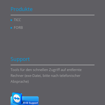
Produkte
TICC
FORB
Support
Tools für den schnellen Zugriff auf entfernte
Rechner (exe-Datei, bitte nach telefonischer
Absprache)