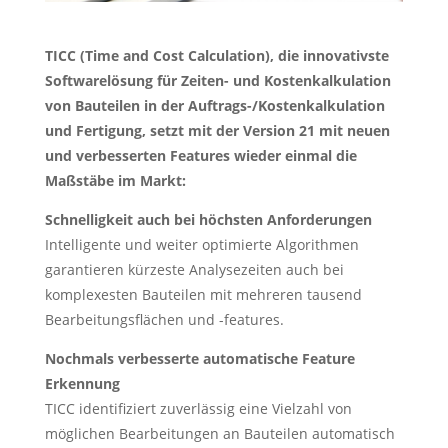
TICC (Time and Cost Calculation), die innovativste
Softwarelösung für Zeiten- und Kostenkalkulation
von Bauteilen in der Auftrags-/Kostenkalkulation
und Fertigung, setzt mit der Version 21 mit neuen
und verbesserten Features wieder einmal die
Maßstäbe im Markt:
Schnelligkeit auch bei höchsten Anforderungen
Intelligente und weiter optimierte Algorithmen
garantieren kürzeste Analysezeiten auch bei
komplexesten Bauteilen mit mehreren tausend
Bearbeitungsflächen und -features.
Nochmals verbesserte automatische Feature
Erkennung
TICC identifiziert zuverlässig eine Vielzahl von
möglichen Bearbeitungen an Bauteilen automatisch